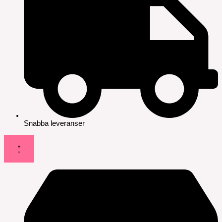
Snabba leveranser