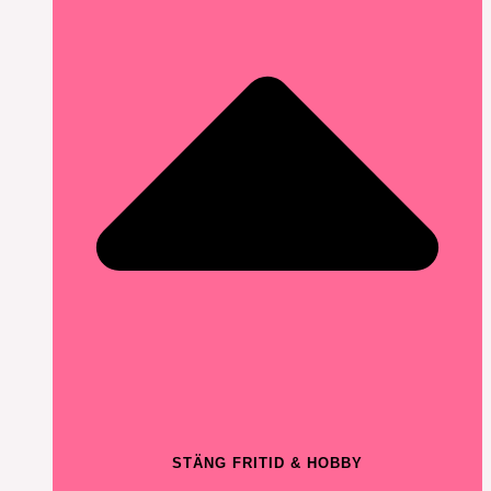
STÄNG FRITID & HOBBY