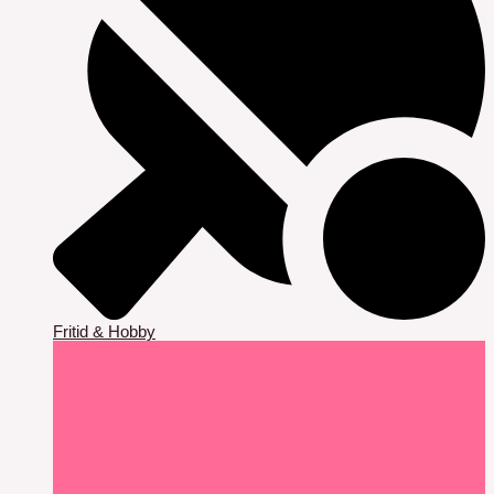
Fritid & Hobby