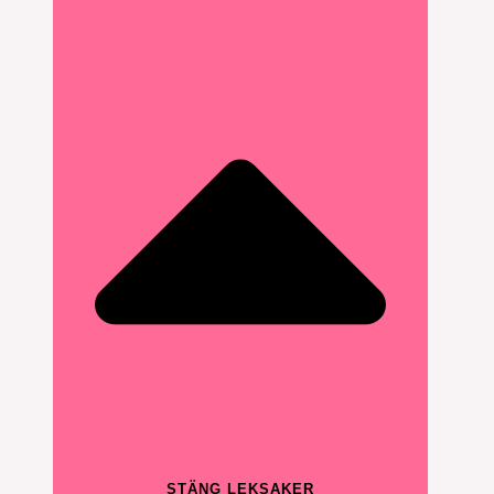
STÄNG LEKSAKER