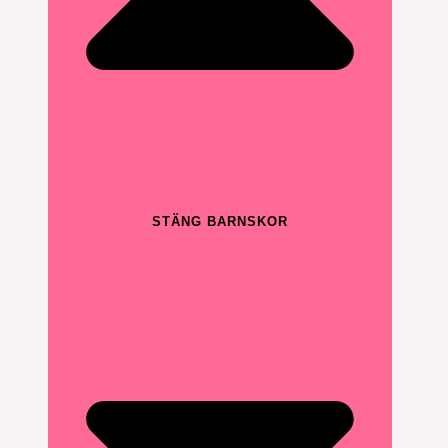
STÄNG BARNSKOR