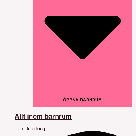
ÖPPNA BARNRUM
Allt inom barnrum
Inredning