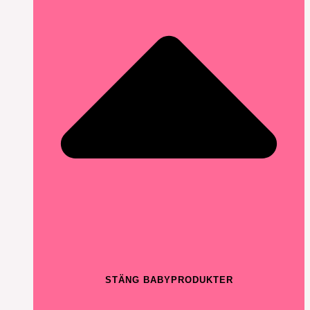
STÄNG BABYPRODUKTER