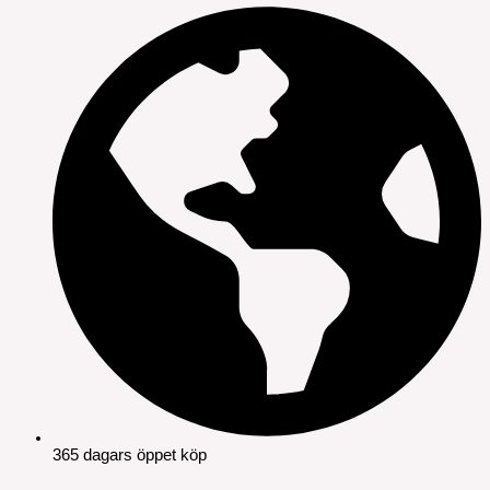
365 dagars öppet köp