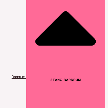
Barnrum
STÄNG BARNRUM