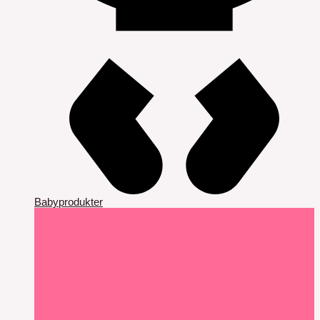
Babyprodukter