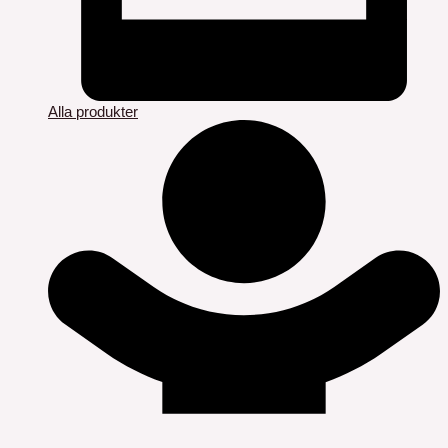
Alla produkter