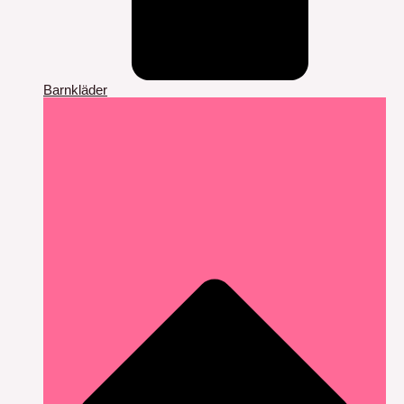
Barnkläder