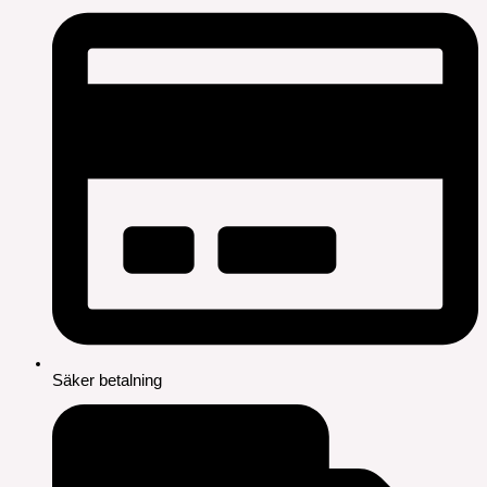
Säker betalning