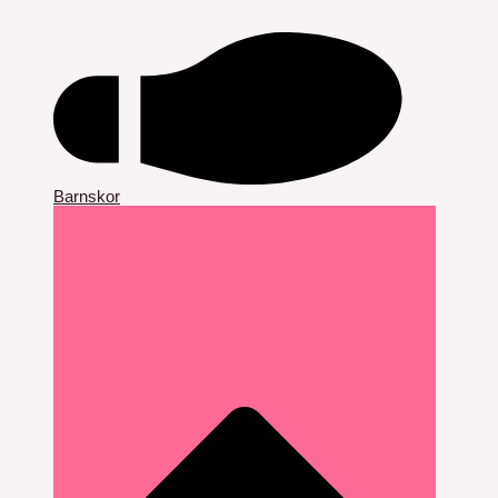
Barnskor