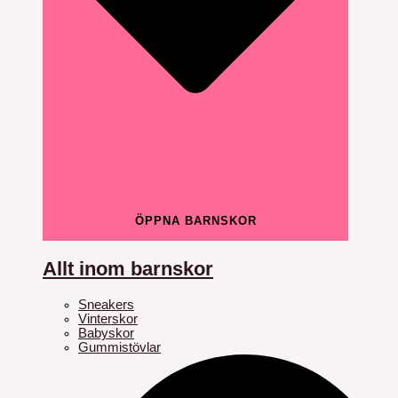
ÖPPNA BARNSKOR
Allt inom barnskor
Sneakers
Vinterskor
Babyskor
Gummistövlar