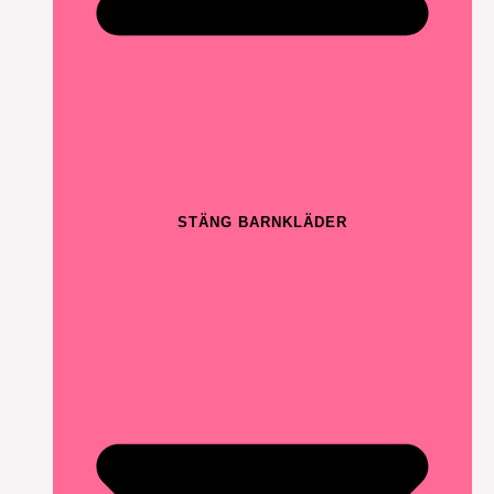
STÄNG BARNKLÄDER