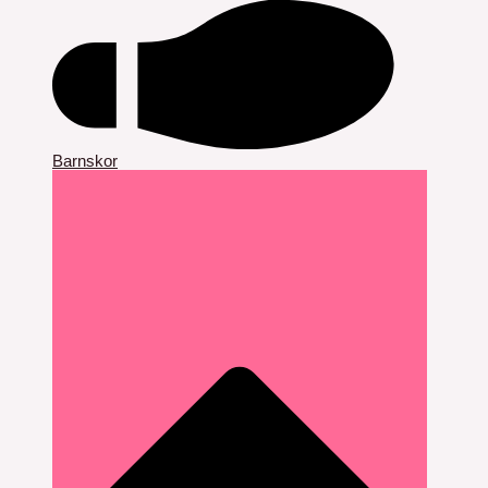
Barnskor