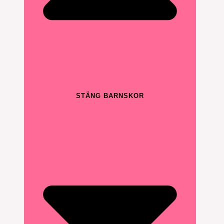
STÄNG BARNSKOR