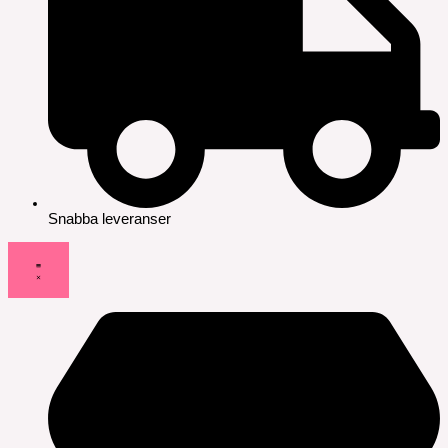
Snabba leveranser