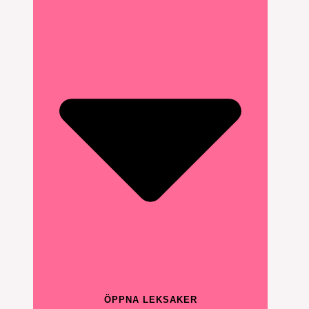
ÖPPNA LEKSAKER