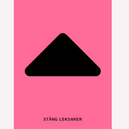
STÄNG LEKSAKER