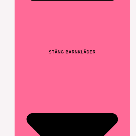
STÄNG BARNKLÄDER