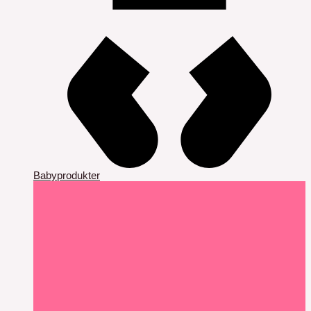
Babyprodukter