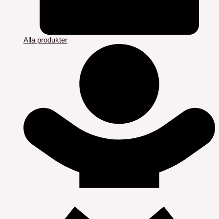
Alla produkter