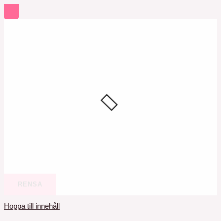
RENSA
Hoppa till innehåll