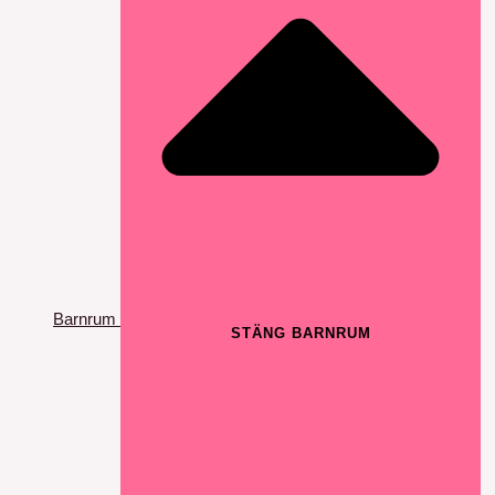
Barnrum
STÄNG BARNRUM