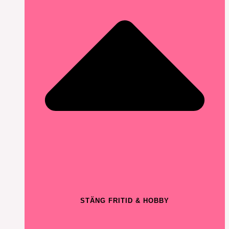
STÄNG FRITID & HOBBY