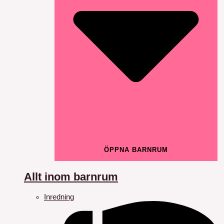
ÖPPNA BARNRUM
Allt inom barnrum
Inredning