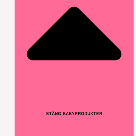
STÄNG BABYPRODUKTER