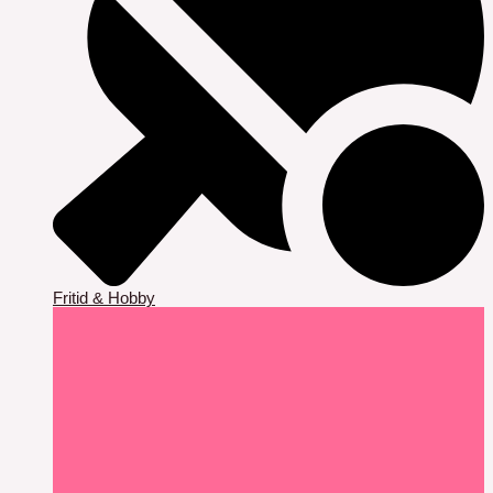
Fritid & Hobby