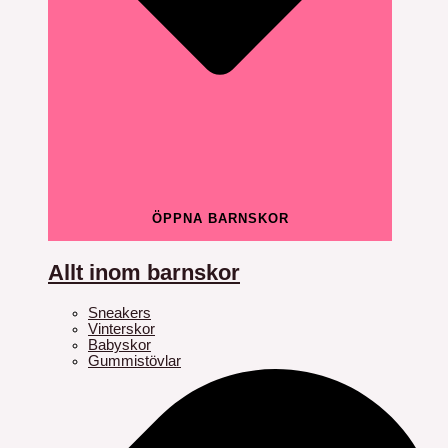
ÖPPNA BARNSKOR
Allt inom barnskor
Sneakers
Vinterskor
Babyskor
Gummistövlar