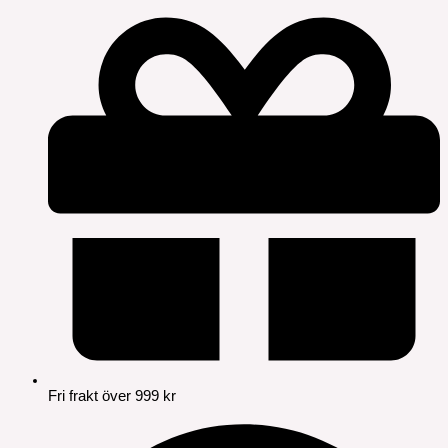
Fri frakt över 999 kr