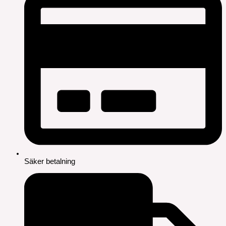
Säker betalning