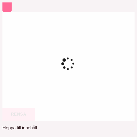
RENSA
Hoppa till innehåll