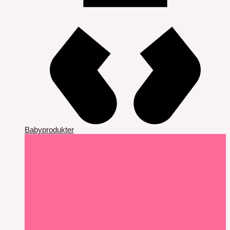
Babyprodukter