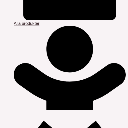
Alla produkter