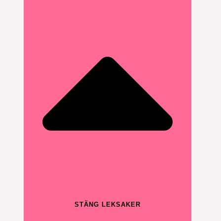
STÄNG LEKSAKER