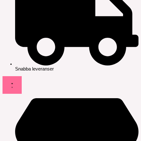
Snabba leveranser