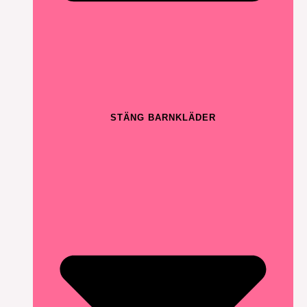
STÄNG BARNKLÄDER