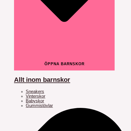
ÖPPNA BARNSKOR
Allt inom barnskor
Sneakers
Vinterskor
Babyskor
Gummistövlar