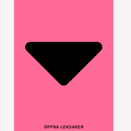
ÖPPNA LEKSAKER