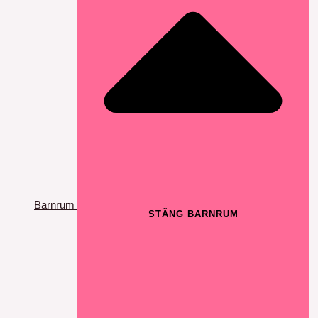
Barnrum
STÄNG BARNRUM