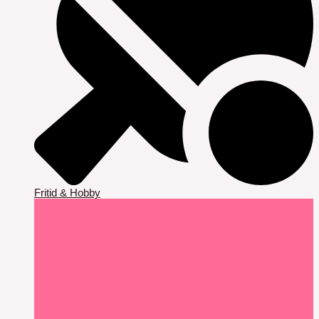
Fritid & Hobby