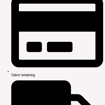
Säker betalning