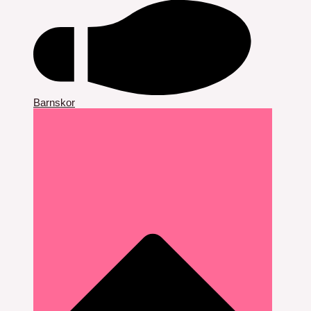
Barnskor