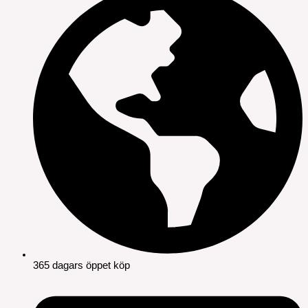
365 dagars öppet köp