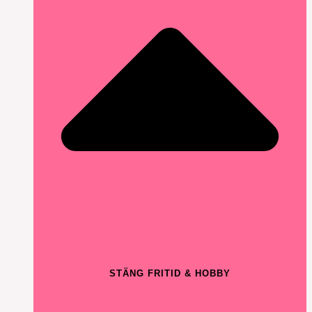
STÄNG FRITID & HOBBY