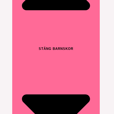
STÄNG BARNSKOR