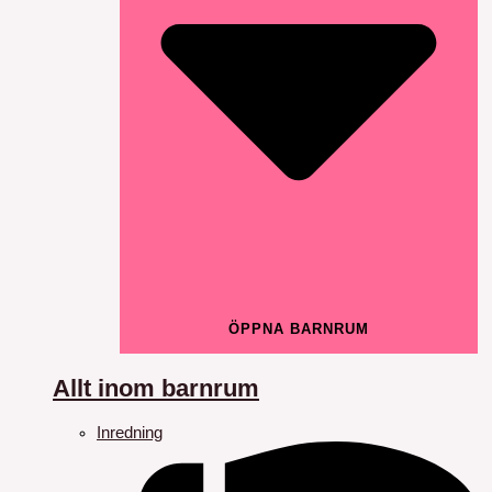
ÖPPNA BARNRUM
Allt inom barnrum
Inredning