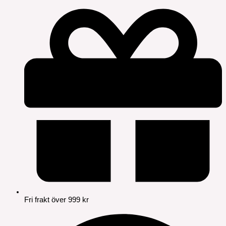
Fri frakt över 999 kr