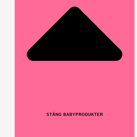
STÄNG BABYPRODUKTER