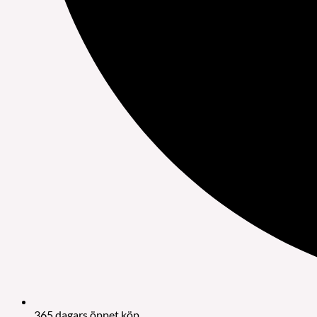
365 dagars öppet köp