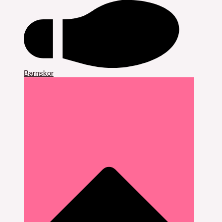
Barnskor