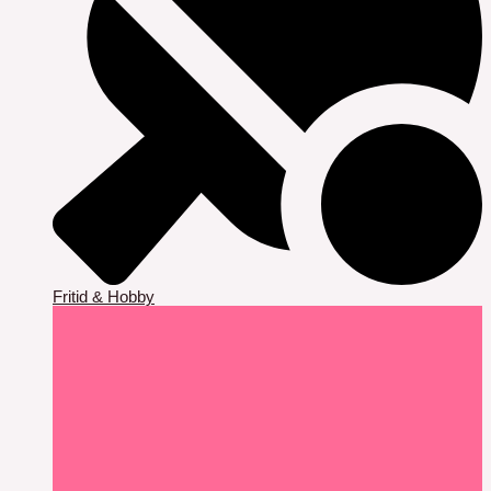
Fritid & Hobby