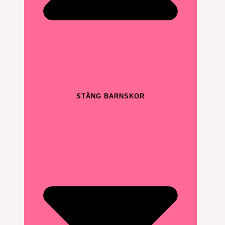
STÄNG BARNSKOR