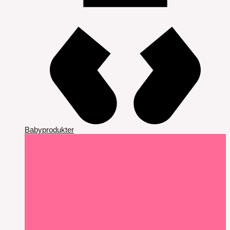
Babyprodukter