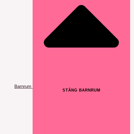
Barnrum
STÄNG BARNRUM