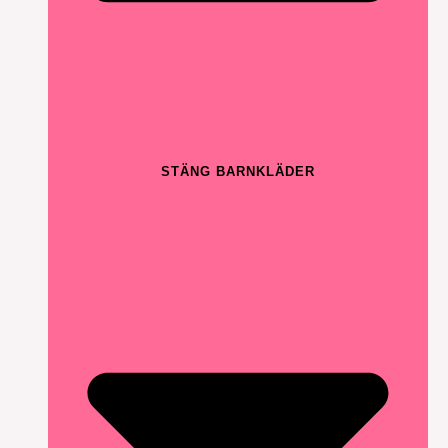
STÄNG BARNKLÄDER