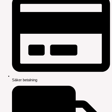
Säker betalning