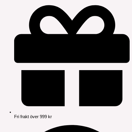
Fri frakt över 999 kr