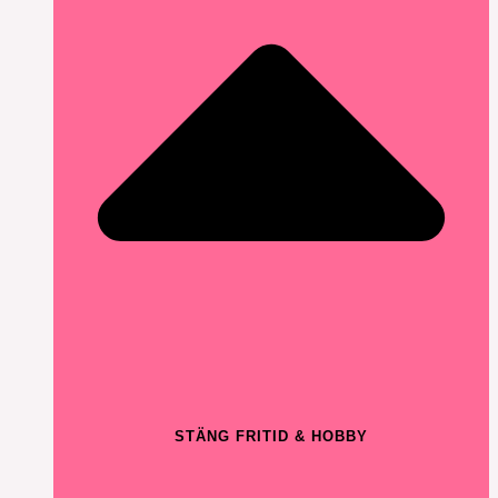
STÄNG FRITID & HOBBY