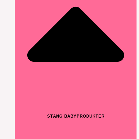
STÄNG BABYPRODUKTER