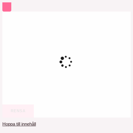
RENSA
Hoppa till innehåll