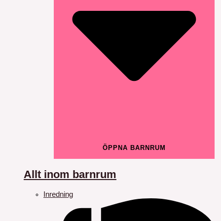
ÖPPNA BARNRUM
Allt inom barnrum
Inredning