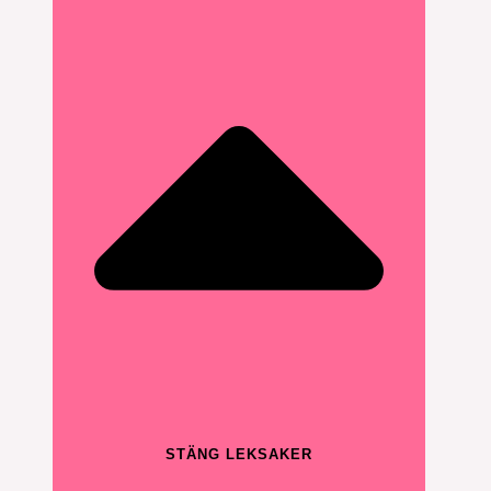
STÄNG LEKSAKER