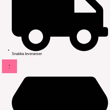
Snabba leveranser