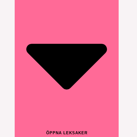
ÖPPNA LEKSAKER