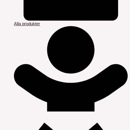
Alla produkter