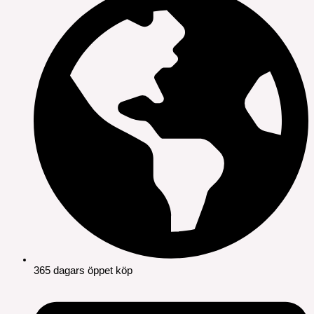
365 dagars öppet köp