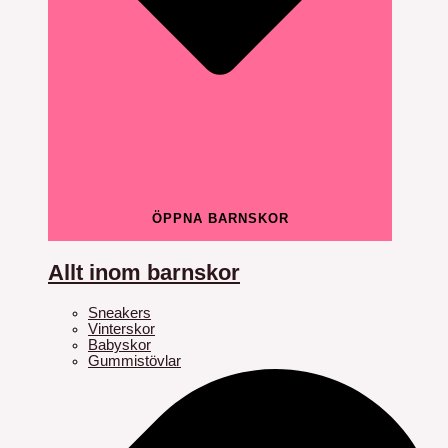
ÖPPNA BARNSKOR
Allt inom barnskor
Sneakers
Vinterskor
Babyskor
Gummistövlar