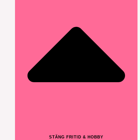
STÄNG FRITID & HOBBY