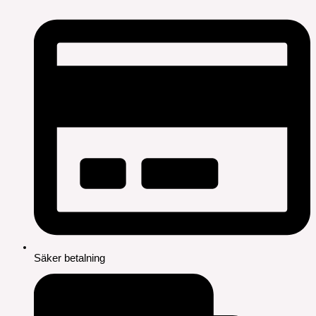
Säker betalning