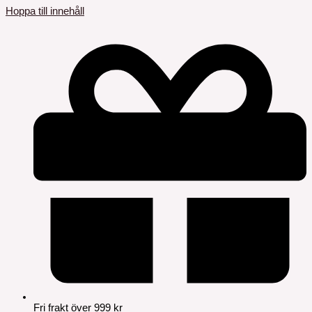
Hoppa till innehåll
Fri frakt över 999 kr