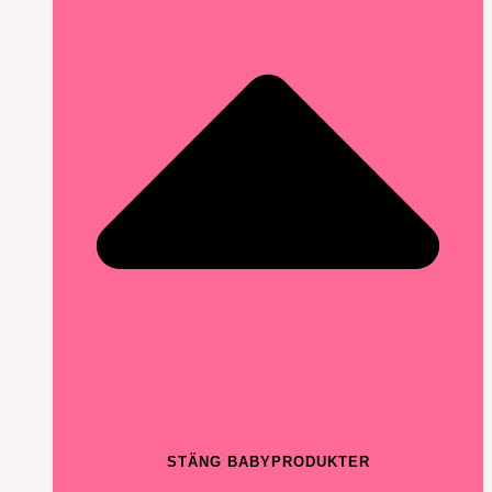
STÄNG BABYPRODUKTER