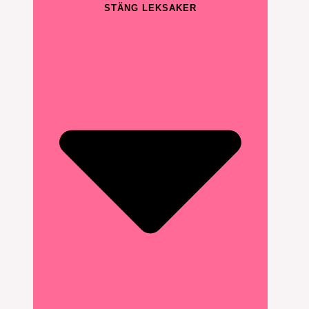
STÄNG LEKSAKER