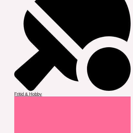
Fritid & Hobby