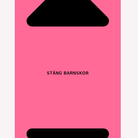
STÄNG BARNSKOR