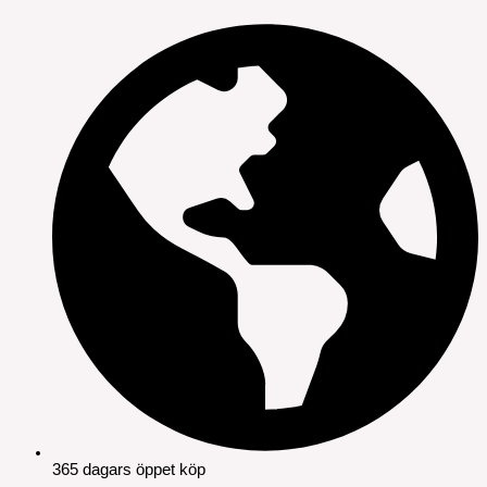
365 dagars öppet köp