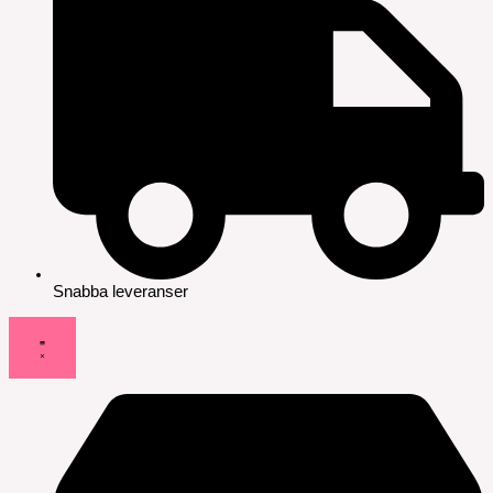
Snabba leveranser