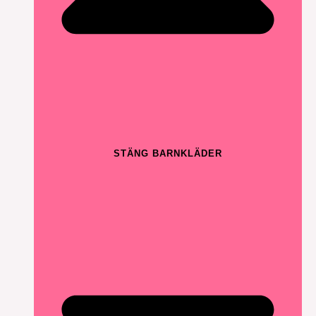
STÄNG BARNKLÄDER