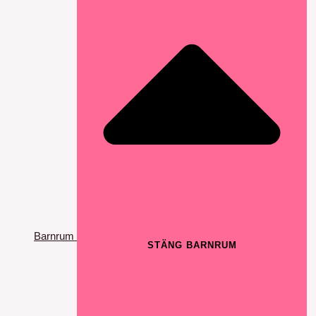
Barnrum
STÄNG BARNRUM