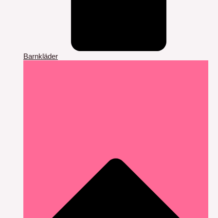
Barnkläder