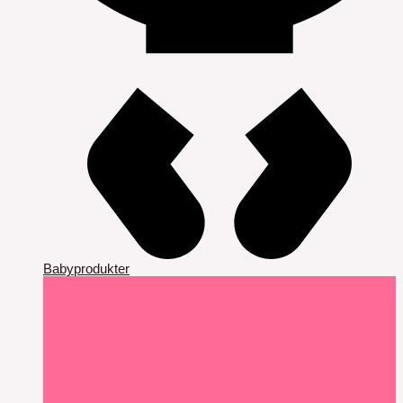
Babyprodukter