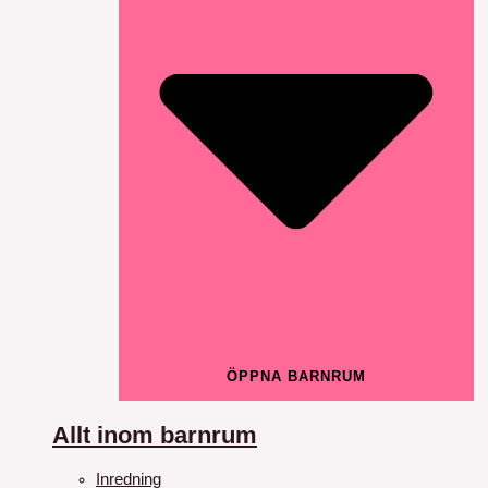
ÖPPNA BARNRUM
Allt inom barnrum
Inredning