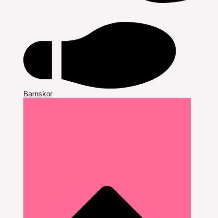
Barnskor