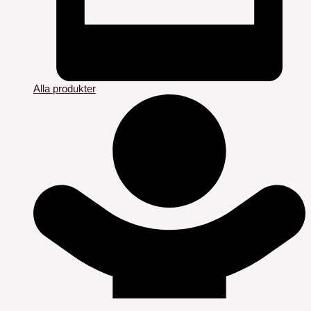
Alla produkter