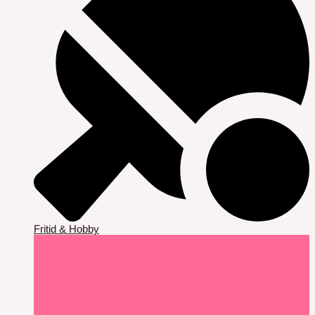
Fritid & Hobby