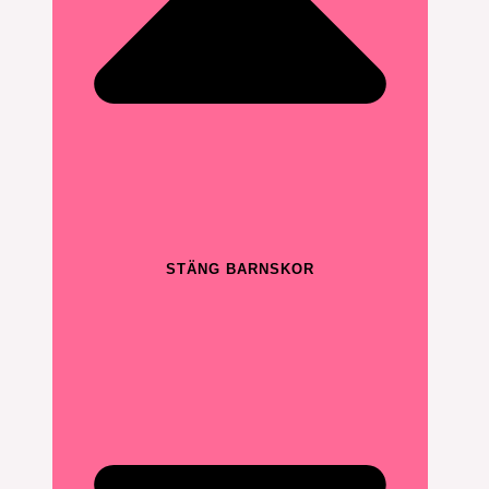
STÄNG BARNSKOR