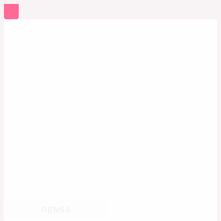
RENSA