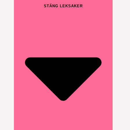
STÄNG LEKSAKER