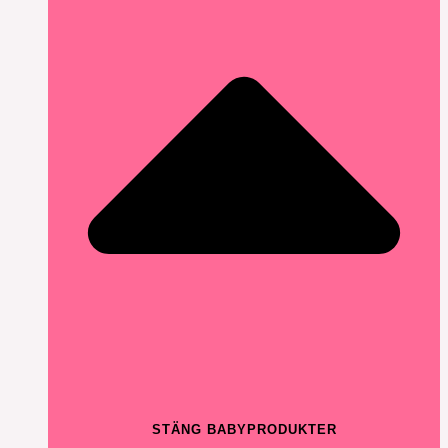
STÄNG BABYPRODUKTER