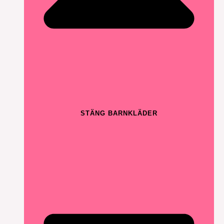
STÄNG BARNKLÄDER