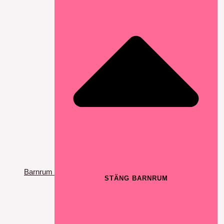
Barnrum
STÄNG BARNRUM