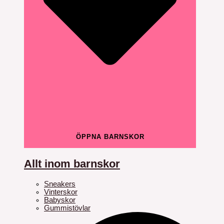
ÖPPNA BARNSKOR
Allt inom barnskor
Sneakers
Vinterskor
Babyskor
Gummistövlar