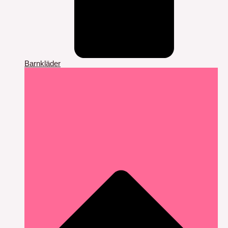
Barnkläder