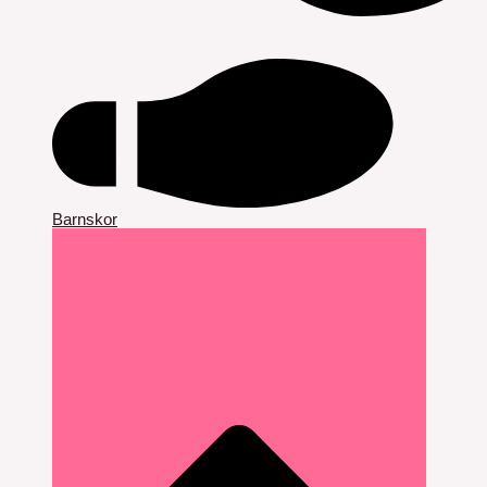
Barnskor