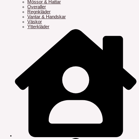
Mössor & Hattar
Overaller
Regnkläder
Vantar & Handskar
Väskor
Ytterkläder