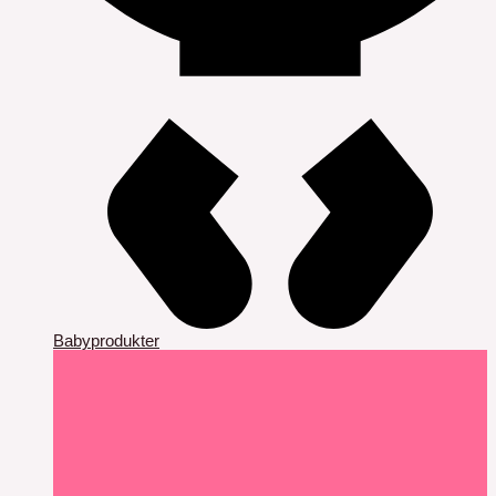
Babyprodukter