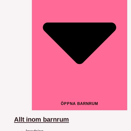
ÖPPNA BARNRUM
Allt inom barnrum