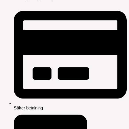
Säker betalning