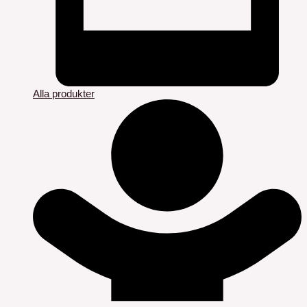
Alla produkter