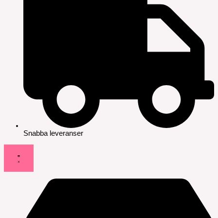
Snabba leveranser