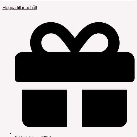
Hoppa till innehåll