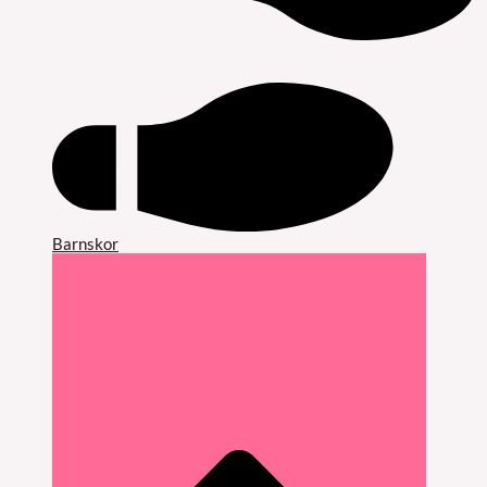
Barnskor