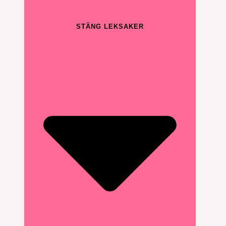
STÄNG LEKSAKER