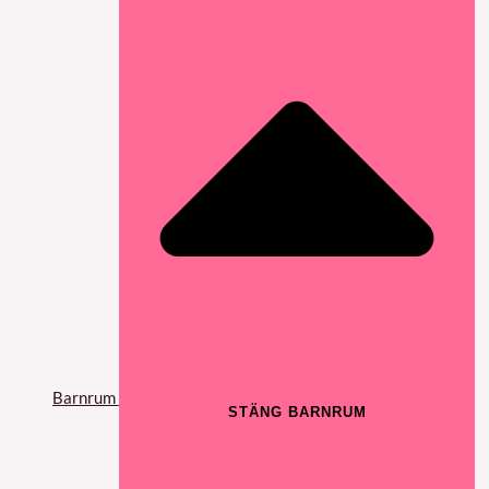
Barnrum
STÄNG BARNRUM