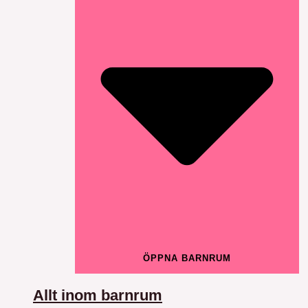
ÖPPNA BARNRUM
Allt inom barnrum