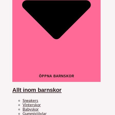
ÖPPNA BARNSKOR
Allt inom barnskor
Sneakers
Vinterskor
Babyskor
Gummistövlar