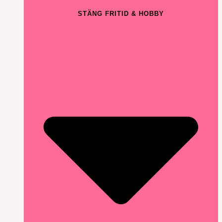
STÄNG FRITID & HOBBY