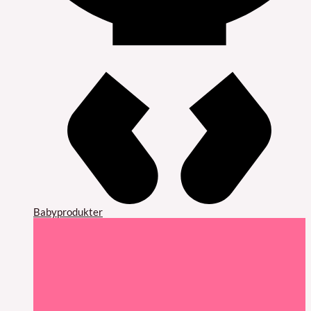
Babyprodukter