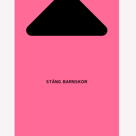
STÄNG BARNSKOR