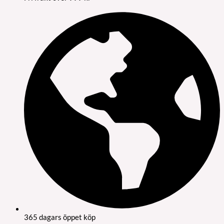
365 dagars öppet köp