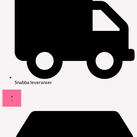
Snabba leveranser