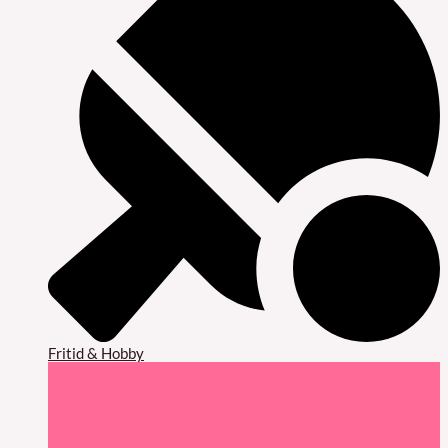
Fritid & Hobby