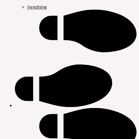
Inredning