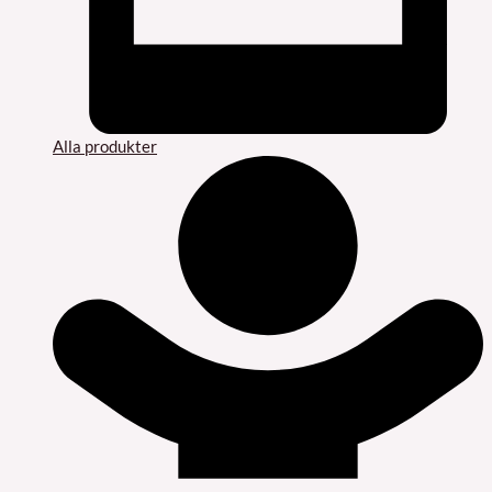
Alla produkter