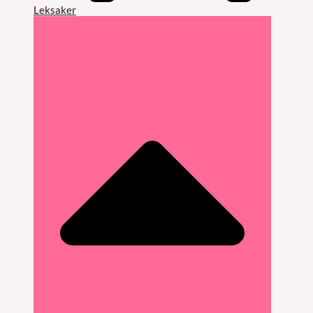
Leksaker