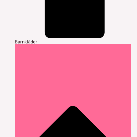
Barnkläder