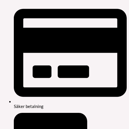
Säker betalning