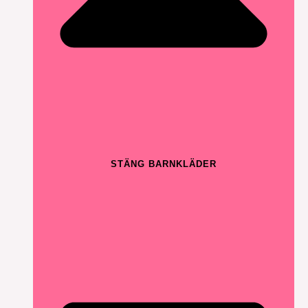
STÄNG BARNKLÄDER