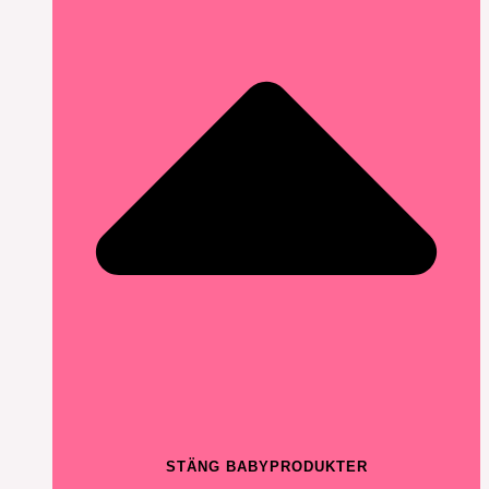
STÄNG BABYPRODUKTER