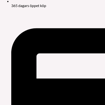
365 dagars öppet köp