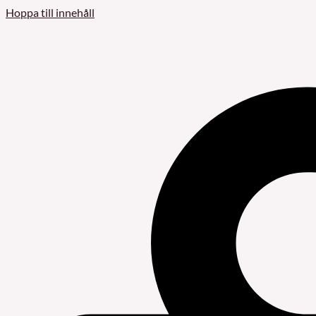
Hoppa till innehåll