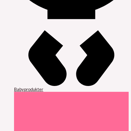
Babyprodukter