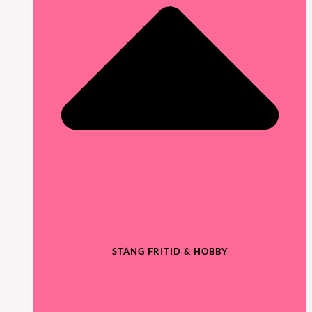
STÄNG FRITID & HOBBY