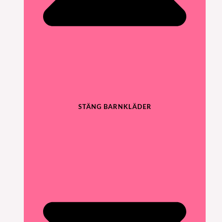
STÄNG BARNKLÄDER