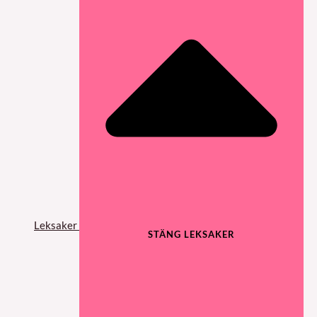
Leksaker
STÄNG LEKSAKER