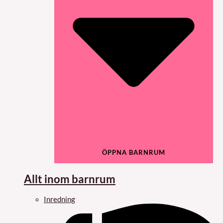
ÖPPNA BARNRUM
Allt inom barnrum
Inredning