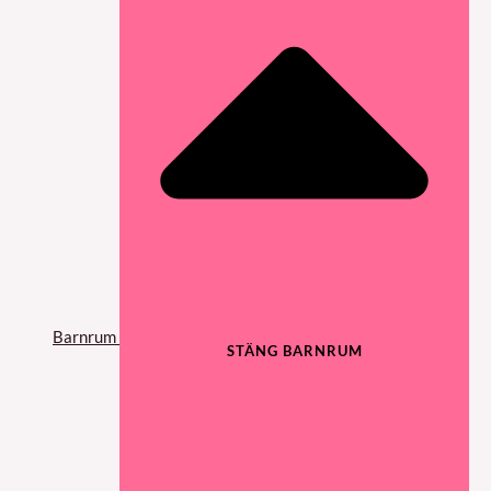
Barnrum
STÄNG BARNRUM