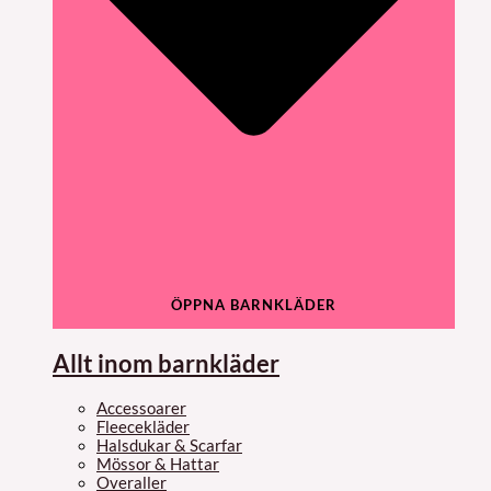
ÖPPNA BARNKLÄDER
Allt inom barnkläder
Accessoarer
Fleecekläder
Halsdukar & Scarfar
Mössor & Hattar
Overaller