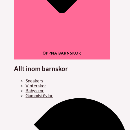
ÖPPNA BARNSKOR
Allt inom barnskor
Sneakers
Vinterskor
Babyskor
Gummistövlar