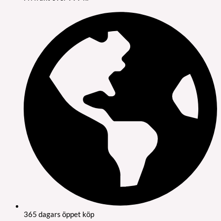
365 dagars öppet köp