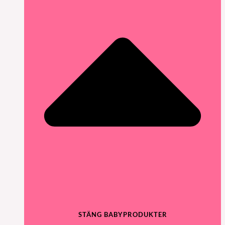
STÄNG BABYPRODUKTER