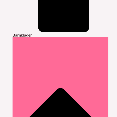
Barnkläder