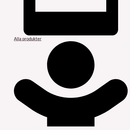
Alla produkter