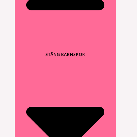
STÄNG BARNSKOR