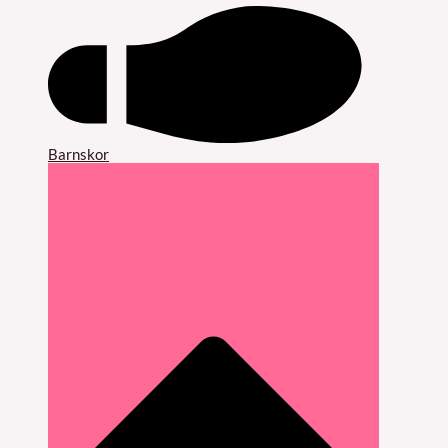
Barnskor