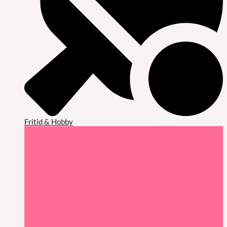
Fritid & Hobby