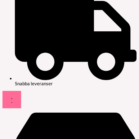
Snabba leveranser