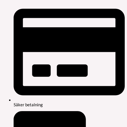
Säker betalning