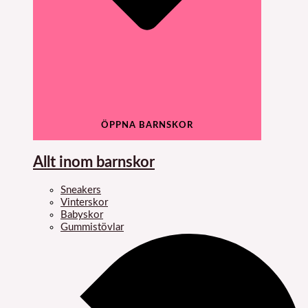
ÖPPNA BARNSKOR
Allt inom barnskor
Sneakers
Vinterskor
Babyskor
Gummistövlar