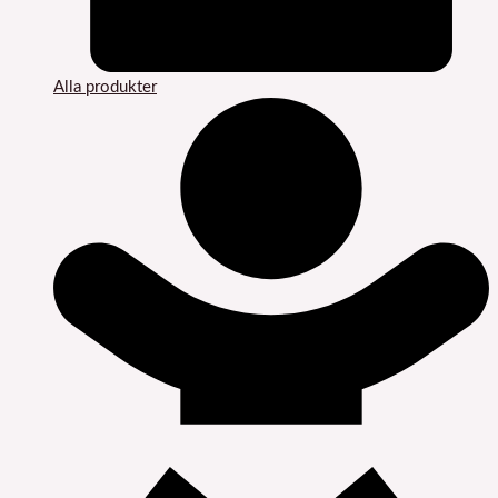
Alla produkter