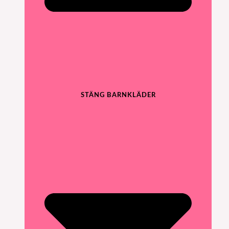
STÄNG BARNKLÄDER