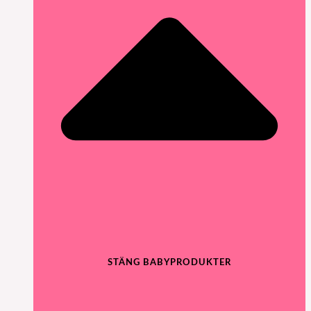
STÄNG BABYPRODUKTER