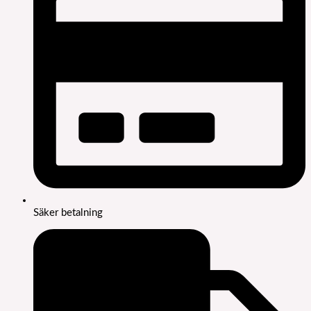
Säker betalning