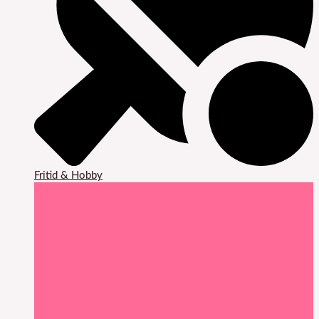
Fritid & Hobby