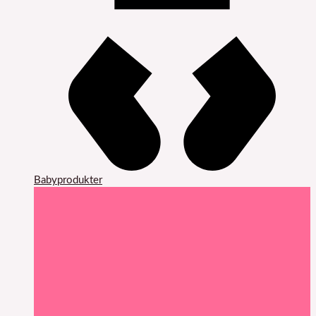
Babyprodukter