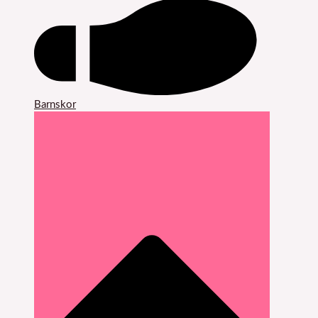
Barnskor