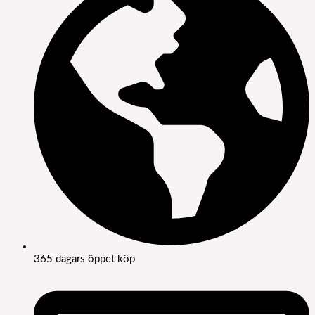
365 dagars öppet köp