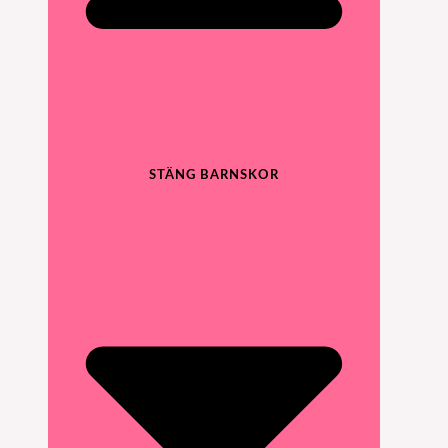
STÄNG BARNSKOR