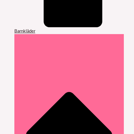
Barnkläder