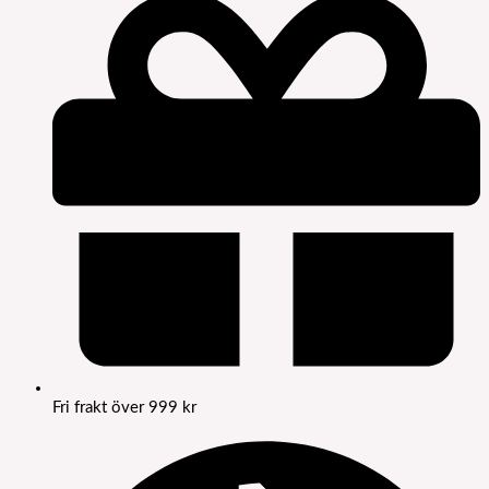
Fri frakt över 999 kr