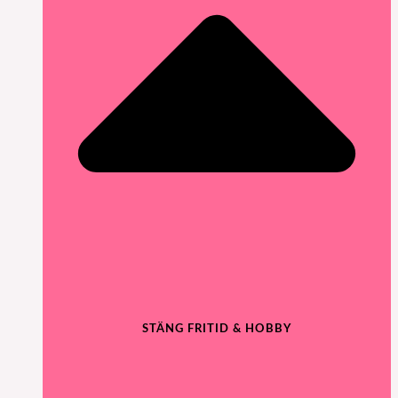
STÄNG FRITID & HOBBY