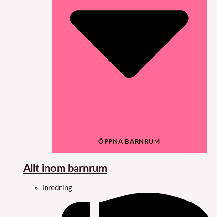
ÖPPNA BARNRUM
Allt inom barnrum
Inredning