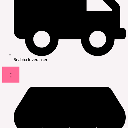
Snabba leveranser