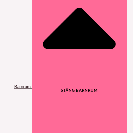
Barnrum
STÄNG BARNRUM