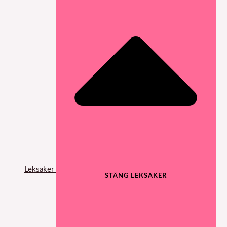
Leksaker
STÄNG LEKSAKER