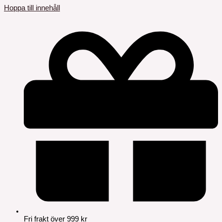
Hoppa till innehåll
Fri frakt över 999 kr