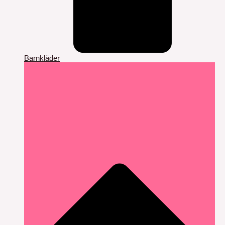
Barnkläder