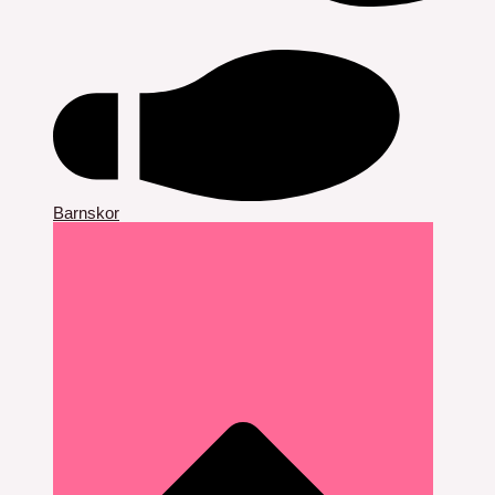
Barnskor