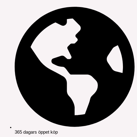
365 dagars öppet köp