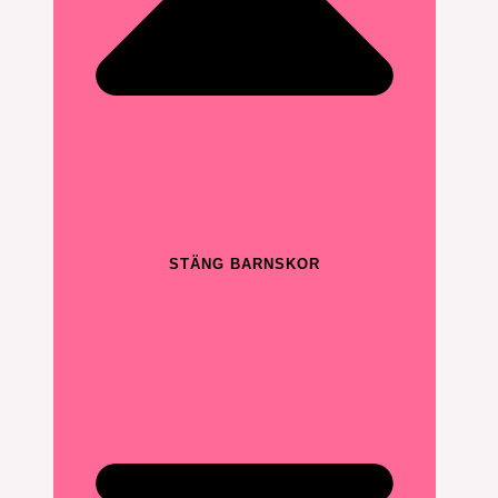
STÄNG BARNSKOR