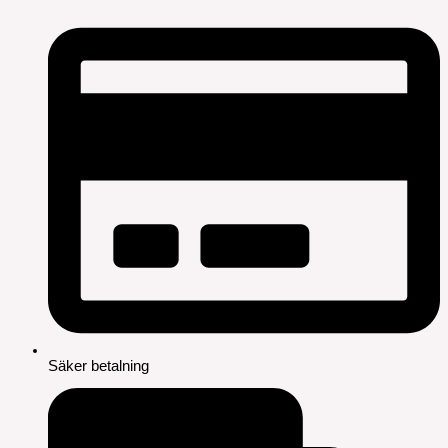
Säker betalning