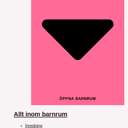
ÖPPNA BARNRUM
Allt inom barnrum
Inredning