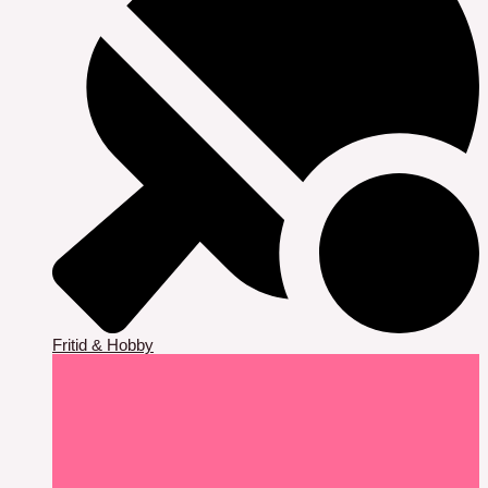
Fritid & Hobby