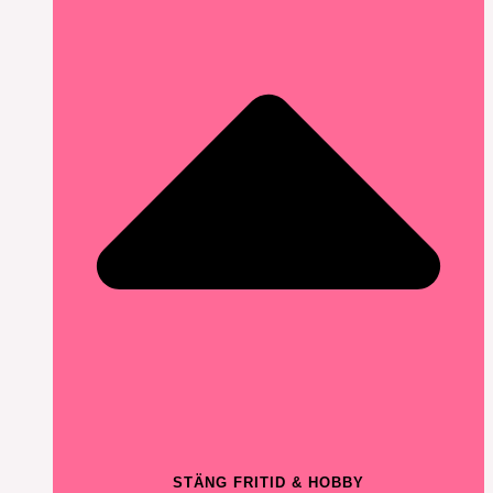
STÄNG FRITID & HOBBY