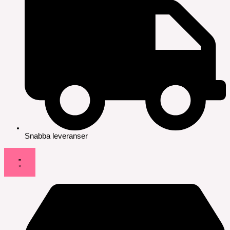
Snabba leveranser