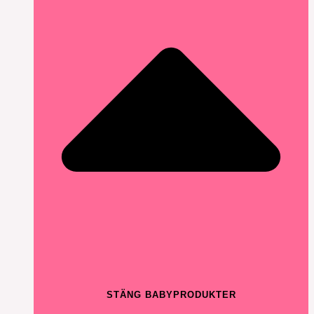
STÄNG BABYPRODUKTER