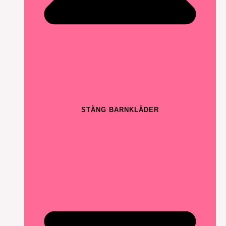
STÄNG BARNKLÄDER