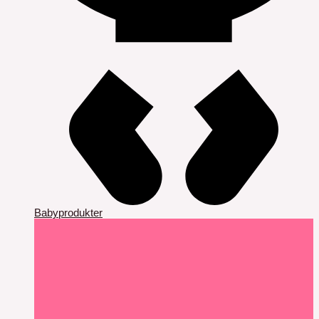
Babyprodukter