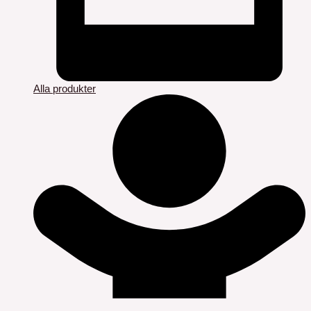
Alla produkter