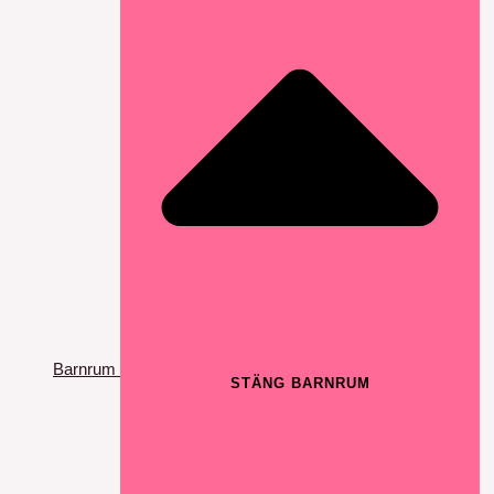
Barnrum
STÄNG BARNRUM