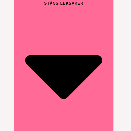
STÄNG LEKSAKER