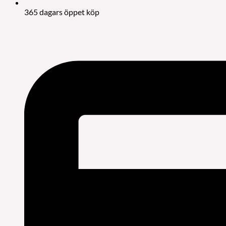
365 dagars öppet köp