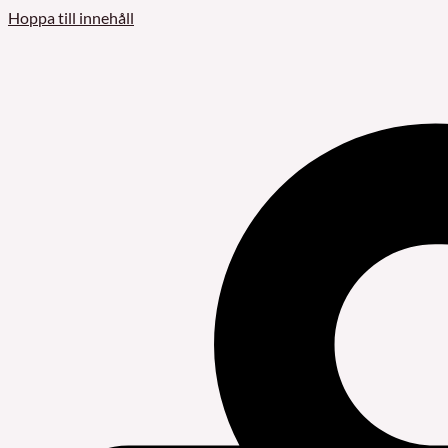
Hoppa till innehåll